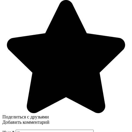
Поделиться с друзьями
Добавить комментарий