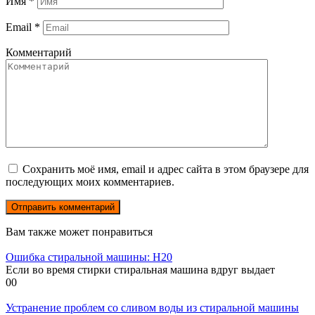
Имя
*
Email
*
Комментарий
Сохранить моё имя, email и адрес сайта в этом браузере для
последующих моих комментариев.
Вам также может понравиться
Ошибка стиральной машины: H20
Если во время стирки стиральная машина вдруг выдает
0
0
Устранение проблем со сливом воды из стиральной машины