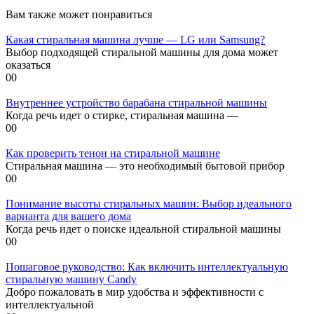
Вам также может понравиться
Какая стиральная машина лучше — LG или Samsung?
Выбор подходящей стиральной машины для дома может
оказаться
0
0
Внутреннее устройство барабана стиральной машины
Когда речь идет о стирке, стиральная машина —
0
0
Как проверить тенон на стиральной машине
Стиральная машина — это необходимый бытовой прибор
0
0
Понимание высоты стиральных машин: Выбор идеального
варианта для вашего дома
Когда речь идет о поиске идеальной стиральной машины
0
0
Пошаговое руководство: Как включить интеллектуальную
стиральную машину Candy
Добро пожаловать в мир удобства и эффективности с
интеллектуальной