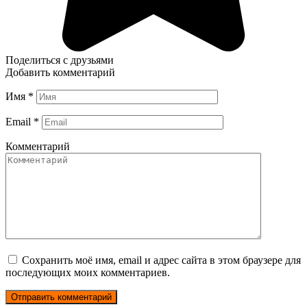
Поделиться с друзьями
Добавить комментарий
Имя
*
Email
*
Комментарий
Сохранить моё имя, email и адрес сайта в этом браузере для
последующих моих комментариев.