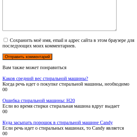
Сохранить моё имя, email и адрес сайта в этом браузере для
последующих моих комментариев.
Вам также может понравиться
Каков средний вес стиральной машины?
Когда речь идет о покупке стиральной машины, необходимо
0
0
Ошибка стиральной машины: H20
Если во время стирки стиральная машина вдруг выдает
0
0
Куда засыпать порошок в стиральной машине Candy
Если речь идет о стиральных машинах, то Candy является
0
0