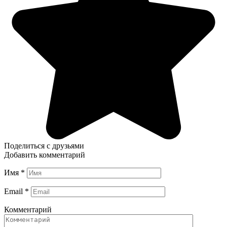
Поделиться с друзьями
Добавить комментарий
Имя
*
Email
*
Комментарий