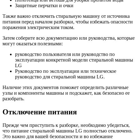
Защитные перчатки и очки
Также важно отключить стиральную машину от источника
питания перед началом разборки, чтобы избежать опасности
поражения электрическим током.
Затем соберите всю документацию или руководства, которые
могут оказаться полезными:
руководство пользователя или руководство по
эксплуатации конкретной модели стиральной машины
LG
Руководство по эксплуатации или техническое
руководство для стиральной машины LG.
Наличие этих документов поможет определить различные
узлы и компоненты машины и подскажет, как безопасно ее
разобрать.
Отключение питания
Прежде чем приступить к разборке, необходимо убедиться,
что питание стиральной машины LG полностью отключено.
Это важно для вашей безопасности и во избежание