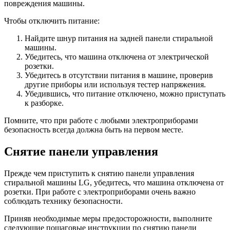
повреждения машины.
Чтобы отключить питание:
Найдите шнур питания на задней панели стиральной
машины.
Убедитесь, что машина отключена от электрической
розетки.
Убедитесь в отсутствии питания в машине, проверив
другие приборы или используя тестер напряжения.
Убедившись, что питание отключено, можно приступать
к разборке.
Помните, что при работе с любыми электроприборами
безопасность всегда должна быть на первом месте.
Снятие панели управления
Прежде чем приступить к снятию панели управления
стиральной машины LG, убедитесь, что машина отключена от
розетки. При работе с электроприборами очень важно
соблюдать технику безопасности.
Приняв необходимые меры предосторожности, выполните
следующие пошаговые инструкции по снятию панели