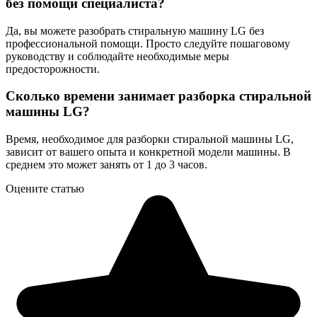
без помощи специалиста?
Да, вы можете разобрать стиральную машину LG без
профессиональной помощи. Просто следуйте пошаговому
руководству и соблюдайте необходимые меры
предосторожности.
Сколько времени занимает разборка стиральной
машины LG?
Время, необходимое для разборки стиральной машины LG,
зависит от вашего опыта и конкретной модели машины. В
среднем это может занять от 1 до 3 часов.
Оцените статью