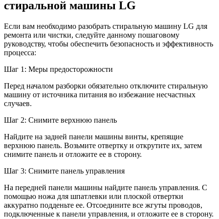
стиральной машины LG
Если вам необходимо разобрать стиральную машину LG для
ремонта или чистки, следуйте данному пошаговому
руководству, чтобы обеспечить безопасность и эффективность
процесса:
Шаг 1: Меры предосторожности
Перед началом разборки обязательно отключите стиральную
машину от источника питания во избежание несчастных
случаев.
Шаг 2: Снимите верхнюю панель
Найдите на задней панели машины винты, крепящие
верхнюю панель. Возьмите отвертку и открутите их, затем
снимите панель и отложите ее в сторону.
Шаг 3: Снимите панель управления
На передней панели машины найдите панель управления. С
помощью ножа для шпатлевки или плоской отвертки
аккуратно подденьте ее. Отсоедините все жгуты проводов,
подключенные к панели управления, и отложите ее в сторону.