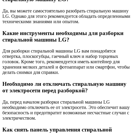
Да, вы можете самостоятельно разобрать стиральную машину
LG. Однако для этого рекомендуется обладать определенными
техническими знаниями или опытом.
Какие инструменты необходимы для разборки
стиральной машины LG?
Для разборки стиральной машины LG вам понадобятся
отвертка, плоскогубцы, гаечный ключ и набор торцевых
головок. Кроме того, рекомендуется иметь контейнер для
хранения мелких деталей и фотоаппарат или смартфон, чтобы
делать снимки для справки.
Необходимо ли отключать стиральную машину
от электросети перед разборкой?
Да, перед началом разборки стиральной машины LG
необходимо отключить ее от электросети. Это обеспечит вашу
безопасность и предотвратит возможные несчастные случаи с
электричеством.
Как снять панель управления стиральной