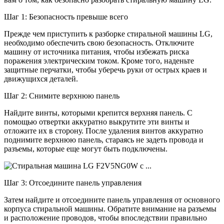
Шаг 1: Безопасность превыше всего
Прежде чем приступить к разборке стиральной машины LG,
необходимо обеспечить свою безопасность. Отключите
машину от источника питания, чтобы избежать риска
поражения электрическим током. Кроме того, наденьте
защитные перчатки, чтобы уберечь руки от острых краев и
движущихся деталей.
Шаг 2: Снимите верхнюю панель
Найдите винты, которыми крепится верхняя панель. С
помощью отвертки аккуратно выкрутите эти винты и
отложите их в сторону. После удаления винтов аккуратно
поднимите верхнюю панель, стараясь не задеть провода и
разъемы, которые еще могут быть подключены.
Шаг 3: Отсоедините панель управления
Затем найдите и отсоедините панель управления от основного
корпуса стиральной машины. Обратите внимание на разъемы
и расположение проводов, чтобы впоследствии правильно