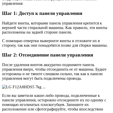
управления:
Шаг 1: Доступ к панели управления
Найдите винты, которыми панель управления крепится к
верхней части стиральной машины. Как правило, эти винты
расположены на задней стороне панели.
С помощью отвертки выверните винты и отложите их в
сторону, так как они понадобятся позже для сборки машины.
Шаг 2: Отсоединение панели управления
После удаления винтов аккуратно поднимите панель
управления вверх, чтобы отсоединить ее от машины. Будьте
осторожны и не тяните слишком сильно, так как к панели
управления могут быть подключены провода.
Если вы заметили какие-либо провода, подключенные к
панели управления, осторожно отсоедините их по одному с
помощью игольчатых плоскогубцев. Запишите их
расположение или сфотографируйте, чтобы впоследствии