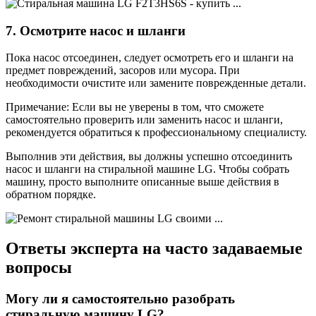
7. Осмотрите насос и шланги
Пока насос отсоединен, следует осмотреть его и шланги на
предмет повреждений, засоров или мусора. При
необходимости очистите или замените поврежденные детали.
Примечание: Если вы не уверены в том, что сможете
самостоятельно проверить или заменить насос и шланги,
рекомендуется обратиться к профессиональному специалисту.
Выполнив эти действия, вы должны успешно отсоединить
насос и шланги на стиральной машине LG. Чтобы собрать
машину, просто выполните описанные выше действия в
обратном порядке.
Ответы эксперта на часто задаваемые
вопросы
Могу ли я самостоятельно разобрать
стиральную машину LG?