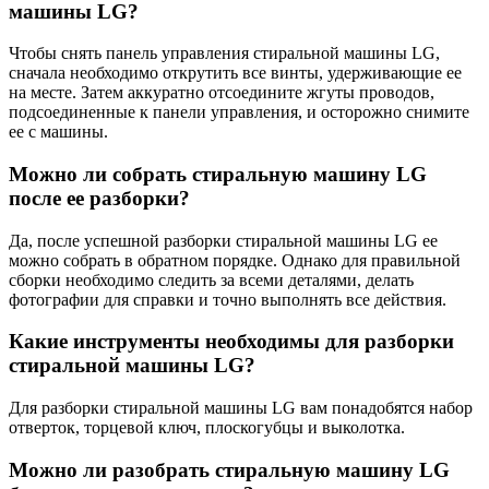
машины LG?
Чтобы снять панель управления стиральной машины LG,
сначала необходимо открутить все винты, удерживающие ее
на месте. Затем аккуратно отсоедините жгуты проводов,
подсоединенные к панели управления, и осторожно снимите
ее с машины.
Можно ли собрать стиральную машину LG
после ее разборки?
Да, после успешной разборки стиральной машины LG ее
можно собрать в обратном порядке. Однако для правильной
сборки необходимо следить за всеми деталями, делать
фотографии для справки и точно выполнять все действия.
Какие инструменты необходимы для разборки
стиральной машины LG?
Для разборки стиральной машины LG вам понадобятся набор
отверток, торцевой ключ, плоскогубцы и выколотка.
Можно ли разобрать стиральную машину LG