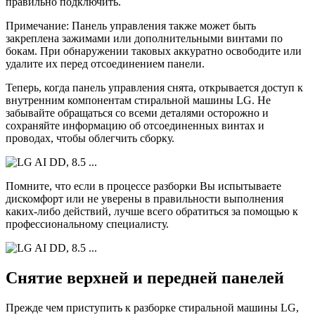
правильно подключить.
Примечание: Панель управления также может быть
закреплена зажимами или дополнительными винтами по
бокам. При обнаружении таковых аккуратно освободите или
удалите их перед отсоединением панели.
Теперь, когда панель управления снята, открывается доступ к
внутренним компонентам стиральной машины LG. Не
забывайте обращаться со всеми деталями осторожно и
сохраняйте информацию об отсоединенных винтах и
проводах, чтобы облегчить сборку.
Помните, что если в процессе разборки Вы испытываете
дискомфорт или не уверены в правильности выполнения
каких-либо действий, лучше всего обратиться за помощью к
профессиональному специалисту.
Снятие верхней и передней панелей
Прежде чем приступить к разборке стиральной машины LG,