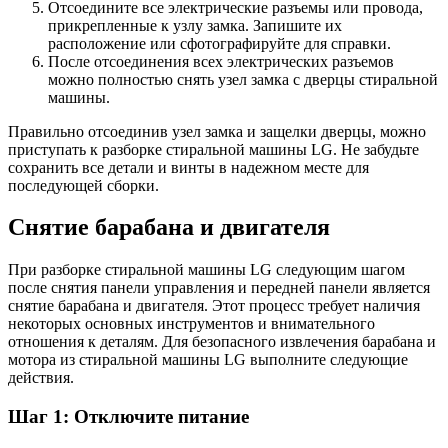
Отсоедините все электрические разъемы или провода,
прикрепленные к узлу замка. Запишите их
расположение или сфотографируйте для справки.
После отсоединения всех электрических разъемов
можно полностью снять узел замка с дверцы стиральной
машины.
Правильно отсоединив узел замка и защелки дверцы, можно
приступать к разборке стиральной машины LG. Не забудьте
сохранить все детали и винты в надежном месте для
последующей сборки.
Снятие барабана и двигателя
При разборке стиральной машины LG следующим шагом
после снятия панели управления и передней панели является
снятие барабана и двигателя. Этот процесс требует наличия
некоторых основных инструментов и внимательного
отношения к деталям. Для безопасного извлечения барабана и
мотора из стиральной машины LG выполните следующие
действия.
Шаг 1: Отключите питание