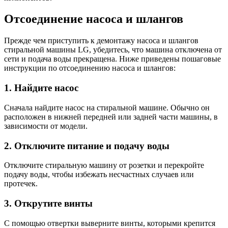
Отсоединение насоса и шлангов
Прежде чем приступить к демонтажу насоса и шлангов
стиральной машины LG, убедитесь, что машина отключена от
сети и подача воды прекращена. Ниже приведены пошаговые
инструкции по отсоединению насоса и шлангов:
1. Найдите насос
Сначала найдите насос на стиральной машине. Обычно он
расположен в нижней передней или задней части машины, в
зависимости от модели.
2. Отключите питание и подачу воды
Отключите стиральную машину от розетки и перекройте
подачу воды, чтобы избежать несчастных случаев или
протечек.
3. Открутите винты
С помощью отвертки выверните винты, которыми крепится