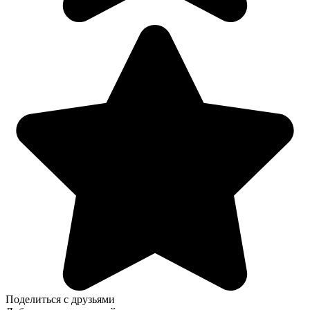
Поделиться с друзьями