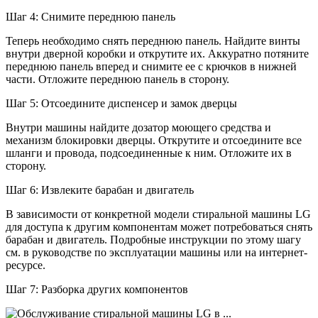
Шаг 4: Снимите переднюю панель
Теперь необходимо снять переднюю панель. Найдите винты
внутри дверной коробки и открутите их. Аккуратно потяните
переднюю панель вперед и снимите ее с крючков в нижней
части. Отложите переднюю панель в сторону.
Шаг 5: Отсоедините диспенсер и замок дверцы
Внутри машины найдите дозатор моющего средства и
механизм блокировки дверцы. Открутите и отсоедините все
шланги и провода, подсоединенные к ним. Отложите их в
сторону.
Шаг 6: Извлеките барабан и двигатель
В зависимости от конкретной модели стиральной машины LG
для доступа к другим компонентам может потребоваться снять
барабан и двигатель. Подробные инструкции по этому шагу
см. в руководстве по эксплуатации машины или на интернет-
ресурсе.
Шаг 7: Разборка других компонентов