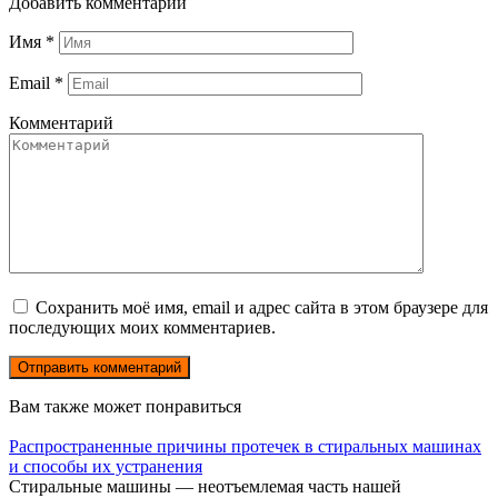
Добавить комментарий
Имя
*
Email
*
Комментарий
Сохранить моё имя, email и адрес сайта в этом браузере для
последующих моих комментариев.
Вам также может понравиться
Распространенные причины протечек в стиральных машинах
и способы их устранения
Стиральные машины — неотъемлемая часть нашей