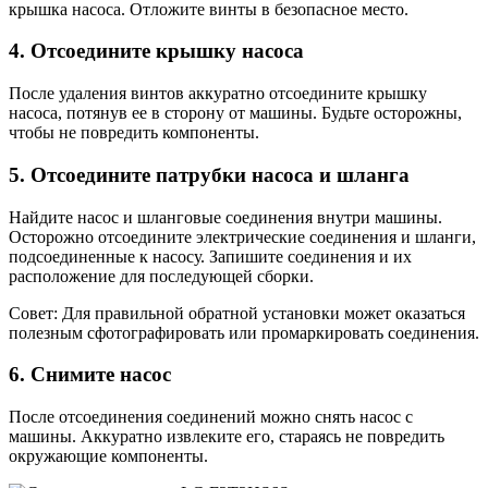
крышка насоса. Отложите винты в безопасное место.
4. Отсоедините крышку насоса
После удаления винтов аккуратно отсоедините крышку
насоса, потянув ее в сторону от машины. Будьте осторожны,
чтобы не повредить компоненты.
5. Отсоедините патрубки насоса и шланга
Найдите насос и шланговые соединения внутри машины.
Осторожно отсоедините электрические соединения и шланги,
подсоединенные к насосу. Запишите соединения и их
расположение для последующей сборки.
Совет: Для правильной обратной установки может оказаться
полезным сфотографировать или промаркировать соединения.
6. Снимите насос
После отсоединения соединений можно снять насос с
машины. Аккуратно извлеките его, стараясь не повредить
окружающие компоненты.