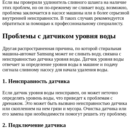
Если вы проверили удлинитель сливного шланга на наличие
этих проблем, но он по-прежнему не сливает воду, возможно,
проблема заключается в насосе машины или в более серьезной
внутренней неисправности. В таких случаях рекомендуется
обратиться за помощью к профессиональному специалисту.
Проблемы с датчиком уровня воды
Другая распространенная причина, по которой стиральная
машина-автомат Samsung может не сливать воду, связана с
неисправностью датчика уровня воды. Датчик уровня воды
отвечает за определение уровня воды в машине и подачу
сигнала сливному насосу для начала удаления воды.
1. Неисправность датчика
Если датчик уровня воды неисправен, он может неточно
определять уровень воды, что приведет к проблемам с
дренажом. Это может быть вызвано неисправностью датчика
или скоплением на нем грязи и мусора. Очистка датчика или
его замена при необходимости помогут решить эту проблему.
2. Подключение датчика