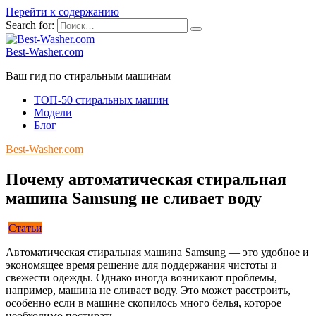
Перейти к содержанию
Search for:
Best-Washer.com
Ваш гид по стиральным машинам
ТОП-50 стиральных машин
Модели
Блог
Best-Washer.com
Почему автоматическая стиральная
машина Samsung не сливает воду
Статьи
Автоматическая стиральная машина Samsung — это удобное и
экономящее время решение для поддержания чистоты и
свежести одежды. Однако иногда возникают проблемы,
например, машина не сливает воду. Это может расстроить,
особенно если в машине скопилось много белья, которое
необходимо постирать.