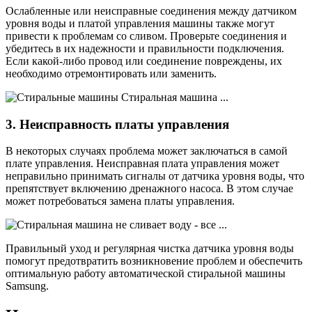
Ослабленные или неисправные соединения между датчиком
уровня воды и платой управления машины также могут
привести к проблемам со сливом. Проверьте соединения и
убедитесь в их надежности и правильности подключения.
Если какой-либо провод или соединение повреждены, их
необходимо отремонтировать или заменить.
3. Неисправность платы управления
В некоторых случаях проблема может заключаться в самой
плате управления. Неисправная плата управления может
неправильно принимать сигналы от датчика уровня воды, что
препятствует включению дренажного насоса. В этом случае
может потребоваться замена платы управления.
Правильный уход и регулярная чистка датчика уровня воды
помогут предотвратить возникновение проблем и обеспечить
оптимальную работу автоматической стиральной машины
Samsung.