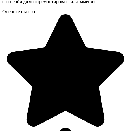
его необходимо отремонтировать или заменить.
Оцените статью