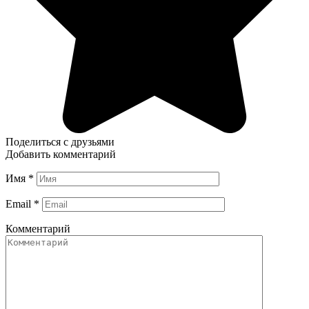
Поделиться с друзьями
Добавить комментарий
Имя
*
Email
*
Комментарий