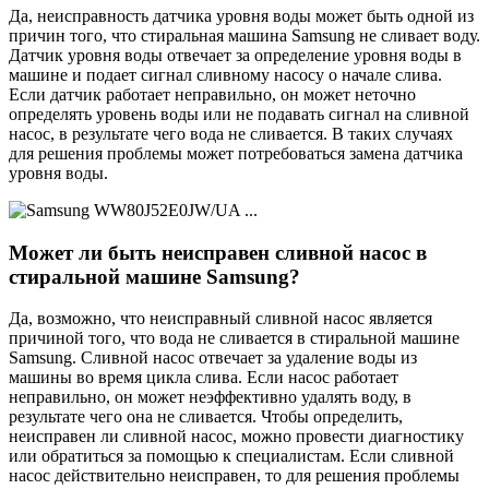
Да, неисправность датчика уровня воды может быть одной из
причин того, что стиральная машина Samsung не сливает воду.
Датчик уровня воды отвечает за определение уровня воды в
машине и подает сигнал сливному насосу о начале слива.
Если датчик работает неправильно, он может неточно
определять уровень воды или не подавать сигнал на сливной
насос, в результате чего вода не сливается. В таких случаях
для решения проблемы может потребоваться замена датчика
уровня воды.
Может ли быть неисправен сливной насос в
стиральной машине Samsung?
Да, возможно, что неисправный сливной насос является
причиной того, что вода не сливается в стиральной машине
Samsung. Сливной насос отвечает за удаление воды из
машины во время цикла слива. Если насос работает
неправильно, он может неэффективно удалять воду, в
результате чего она не сливается. Чтобы определить,
неисправен ли сливной насос, можно провести диагностику
или обратиться за помощью к специалистам. Если сливной
насос действительно неисправен, то для решения проблемы