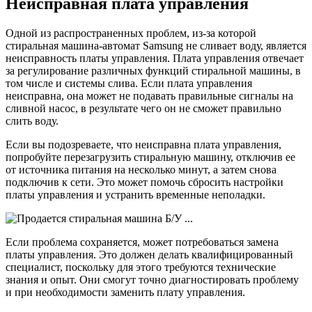
Неисправная плата управления
Одной из распространенных проблем, из-за которой
стиральная машина-автомат Samsung не сливает воду, является
неисправность платы управления. Плата управления отвечает
за регулирование различных функций стиральной машины, в
том числе и системы слива. Если плата управления
неисправна, она может не подавать правильные сигналы на
сливной насос, в результате чего он не сможет правильно
слить воду.
Если вы подозреваете, что неисправна плата управления,
попробуйте перезагрузить стиральную машину, отключив ее
от источника питания на несколько минут, а затем снова
подключив к сети. Это может помочь сбросить настройки
платы управления и устранить временные неполадки.
Если проблема сохраняется, может потребоваться замена
платы управления. Это должен делать квалифицированный
специалист, поскольку для этого требуются технические
знания и опыт. Они смогут точно диагностировать проблему
и при необходимости заменить плату управления.