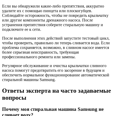
Если вы обнаружили какие-либо препятствия, аккуратно
удалите их с помощью пинцета или плоскогубцев.
Соблюдайте осторожность, чтобы не повредить крыльчатку
или другие компоненты дренажного насоса. После
устранения препятствия соберите стиральную машину и
подключите ее к сети.
После выполнения этих действий запустите тестовый цикл,
чтобы проверить, правильно ли теперь сливается вода. Если
проблема сохраняется, возможно, в сливном насосе имеется
более серьезная неисправность, требующая
профессионального ремонта или замены.
Регулярное обслуживание и очистка крыльчатки сливного
насоса помогут предотвратить его засорение в будущем и
обеспечить нормальное функционирование автоматической
стиральной машины Samsung.
Ответы эксперта на часто задаваемые
вопросы
Почему моя стиральная машина Samsung не
сливает воду?