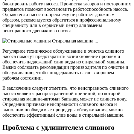
блокировать работу насоса. Прочистка засоров и посторонних
предметов поможет восстановить работоспособность насоса.
Однако если насос по-прежнему не работает должным
образом, рекомендуется обратиться к профессиональному
специалисту или в сервисный центр для замены
неисправного дренажного насоса.
Регулярное техническое обслуживание и очистка сливного
насоса помогут предотвратить возникновение проблем и
обеспечить надлежащий слив воды из стиральной машины.
Важно соблюдать рекомендации производителя по очистке и
обслуживанию, чтобы поддерживать насос в хорошем
рабочем состоянии.
В заключение следует отметить, что неисправность сливного
насоса является распространенной причиной, по которой
стиральная машина-автомат Samsung может не сливать воду.
Определив признаки неисправности сливного насоса и
выполнив необходимые процедуры обслуживания, можно
обеспечить эффективный слив воды в стиральной машине.
Проблема с удлинителем сливного