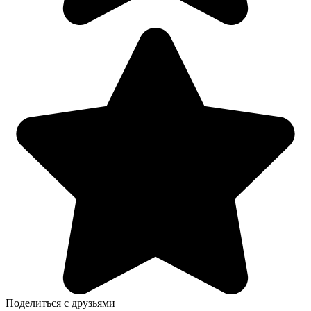
Поделиться с друзьями