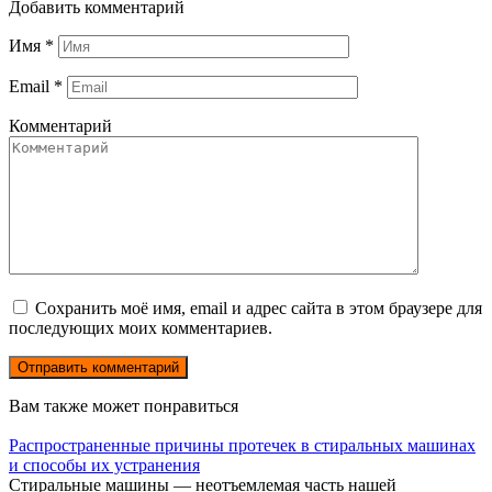
Добавить комментарий
Имя
*
Email
*
Комментарий
Сохранить моё имя, email и адрес сайта в этом браузере для
последующих моих комментариев.
Вам также может понравиться
Распространенные причины протечек в стиральных машинах
и способы их устранения
Стиральные машины — неотъемлемая часть нашей