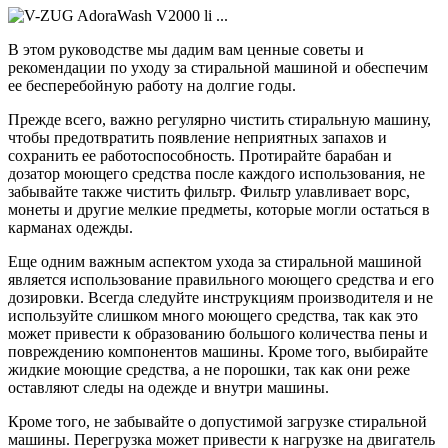
В этом руководстве мы дадим вам ценные советы и
рекомендации по уходу за стиральной машиной и обеспечим
ее бесперебойную работу на долгие годы.
Прежде всего, важно регулярно чистить стиральную машину,
чтобы предотвратить появление неприятных запахов и
сохранить ее работоспособность. Протирайте барабан и
дозатор моющего средства после каждого использования, не
забывайте также чистить фильтр. Фильтр улавливает ворс,
монеты и другие мелкие предметы, которые могли остаться в
карманах одежды.
Еще одним важным аспектом ухода за стиральной машиной
является использование правильного моющего средства и его
дозировки. Всегда следуйте инструкциям производителя и не
используйте слишком много моющего средства, так как это
может привести к образованию большого количества пены и
повреждению компонентов машины. Кроме того, выбирайте
жидкие моющие средства, а не порошки, так как они реже
оставляют следы на одежде и внутри машины.
Кроме того, не забывайте о допустимой загрузке стиральной
машины. Перегрузка может привести к нагрузке на двигатель