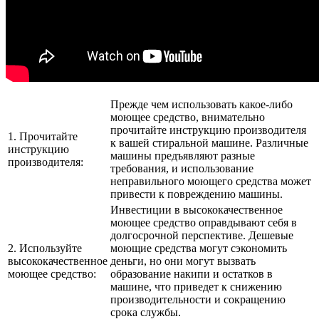
Прежде чем использовать какое-либо
моющее средство, внимательно
прочитайте инструкцию производителя
1. Прочитайте
к вашей стиральной машине. Различные
инструкцию
машины предъявляют разные
производителя:
требования, и использование
неправильного моющего средства может
привести к повреждению машины.
Инвестиции в высококачественное
моющее средство оправдывают себя в
долгосрочной перспективе. Дешевые
2. Используйте
моющие средства могут сэкономить
высококачественное
деньги, но они могут вызвать
моющее средство:
образование накипи и остатков в
машине, что приведет к снижению
производительности и сокращению
срока службы.