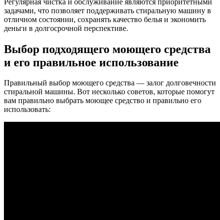
Регулярная чистка и обслуживание являются приоритетными
задачами, что позволяет поддерживать стиральную машину в
отличном состоянии, сохранять качество белья и экономить
деньги в долгосрочной перспективе.
Выбор подходящего моющего средства
и его правильное использование
Правильный выбор моющего средства — залог долговечности
стиральной машины. Вот несколько советов, которые помогут
вам правильно выбрать моющее средство и правильно его
использовать: