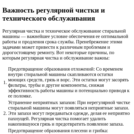
Важность регулярной чистки и
технического обслуживания
Регулярная чистка и техническое обслуживание стиральной
машины — важнейшее условие обеспечения ее оптимальной
работы и продления срока службы. Пренебрежение этими
задачами может привести к различным проблемам и
дорогостоящему ремонту. Вот некоторые причины, по
которым регулярная чистка и обслуживание важны:
Предотвращение образования отложений: Со временем
внутри стиральной машины скапливаются остатки
моющих средств, грязь и ворс. Эти остатки могут засорять
1.
фильтры, трубы и другие компоненты, снижая
эффективность работы машины и потенциально приводя к
ее поломке.
Устранение неприятных запахов: При нерегулярной чистке
стиральной машины могут появляться неприятные запахи.
2.
Эти запахи могут передаваться одежде, делая ее неприятно
пахнущей. Регулярная чистка помогает удалить
накопившуюся грязь и предотвратить появление запаха.
Предотвращение образования плесени и грибка: