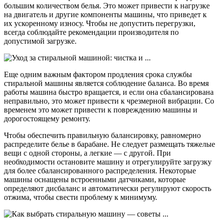
большим количеством белья. Это может привести к нагрузке
на двигатель и другие компоненты машины, что приведет к
их ускоренному износу. Чтобы не допустить перегрузки,
всегда соблюдайте рекомендации производителя по
допустимой загрузке.
Еще одним важным фактором продления срока службы
стиральной машины является соблюдение баланса. Во время
работы машина быстро вращается, и если она сбалансирована
неправильно, это может привести к чрезмерной вибрации. Со
временем это может привести к повреждению машины и
дорогостоящему ремонту.
Чтобы обеспечить правильную балансировку, равномерно
распределите белье в барабане. Не следует размещать тяжелые
вещи с одной стороны, а легкие — с другой. При
необходимости остановите машину и отрегулируйте загрузку
для более сбалансированного распределения. Некоторые
машины оснащены встроенными датчиками, которые
определяют дисбаланс и автоматически регулируют скорость
отжима, чтобы свести проблему к минимуму.