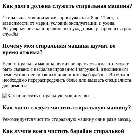
Как долго должна служить стиральная машина?
Стиральная машина может прослужить от 8 до 12 лет, в
зависимости от марки, условий эксплуатации и ухода.
Регулярная чистка и правильный уход помогут продлить срок
службы.
Почему моя стиральная машина шумит во
время отжима?
Если стиральная машина шумит во время отжима, это может
быть связано с несбалансированной загрузкой, изношенным
ремнем или неисправным подшипником барабана. Возможно,
необходимо перераспределить белье или вызвать специалиста
для ремонта.
Как часто следует чистить стиральную машину?
Рекомендуется чистить стиральную машину один раз в месяц.
Как лучше всего чистить барабан стиральной