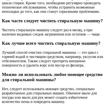
цикла стирки. Кроме того, необходимо регулярно проводить
техническое обслуживание, чтобы устранить возможные
неполадки до того, как они станут серьезными проблемами.
Как часто следует чистить стиральную машину?
Чистить стиральную машину следует раз в месяц, а при
наличии видимых следов загрязнения или остатков — чаще.
Как лучше всего чистить стиральную машину?
Лучший способ очистки стиральной машины — это цикл с
горячей водой и чистящим средством, например, уксусом или
отбеливателем. Также следует протереть внешнюю
поверхность и удалить ворс или мусор из фильтра.
Можно ли использовать любое моющее средство
для стиральной машины?
Нет, следует использовать моющее средство, специально
разработанное для стиральных машин. Обычное мыло для
посуды или мыло для рук может создать избыточное
количество пены и повредить машину.