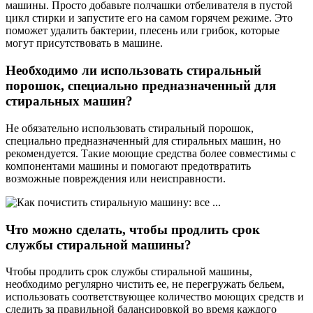
машины. Просто добавьте полчашки отбеливателя в пустой
цикл стирки и запустите его на самом горячем режиме. Это
поможет удалить бактерии, плесень или грибок, которые
могут присутствовать в машине.
Необходимо ли использовать стиральный
порошок, специально предназначенный для
стиральных машин?
Не обязательно использовать стиральный порошок,
специально предназначенный для стиральных машин, но
рекомендуется. Такие моющие средства более совместимы с
компонентами машины и помогают предотвратить
возможные повреждения или неисправности.
Что можно сделать, чтобы продлить срок
службы стиральной машины?
Чтобы продлить срок службы стиральной машины,
необходимо регулярно чистить ее, не перегружать бельем,
использовать соответствующее количество моющих средств и
следить за правильной балансировкой во время каждого