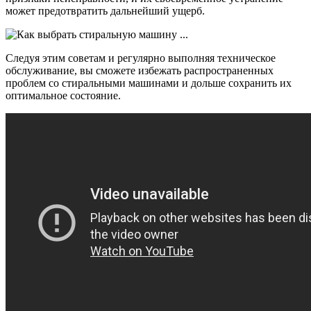
может предотвратить дальнейший ущерб.
Следуя этим советам и регулярно выполняя техническое
обслуживание, вы сможете избежать распространенных
проблем со стиральными машинами и дольше сохранить их
оптимальное состояние.