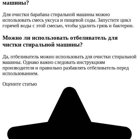
машины?
Для очистки барабана стиральной машины можно
использовать смесь уксуса и пищевой соды. Запустите цикл
горячей воды с этой смесью, чтобы удалить грязь и бактерии.
Можно ли использовать отбеливатель для
чистки стиральной машины?
Да, отбеливатель можно использовать для очистки стиральной
машины. Однако важно следовать инструкциям
производителя и правильно разбавлять отбеливатель перед
использованием.
Оцените статью