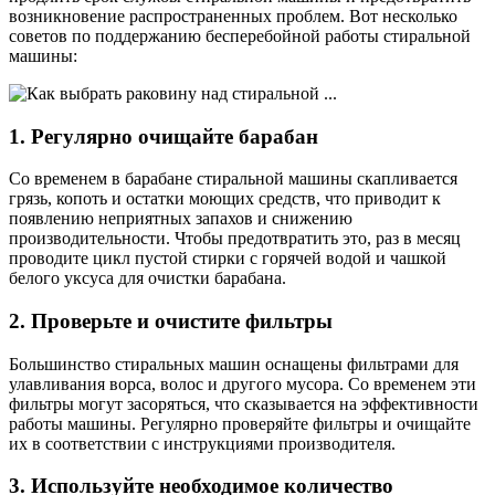
возникновение распространенных проблем. Вот несколько
советов по поддержанию бесперебойной работы стиральной
машины:
1. Регулярно очищайте барабан
Со временем в барабане стиральной машины скапливается
грязь, копоть и остатки моющих средств, что приводит к
появлению неприятных запахов и снижению
производительности. Чтобы предотвратить это, раз в месяц
проводите цикл пустой стирки с горячей водой и чашкой
белого уксуса для очистки барабана.
2. Проверьте и очистите фильтры
Большинство стиральных машин оснащены фильтрами для
улавливания ворса, волос и другого мусора. Со временем эти
фильтры могут засоряться, что сказывается на эффективности
работы машины. Регулярно проверяйте фильтры и очищайте
их в соответствии с инструкциями производителя.
3. Используйте необходимое количество