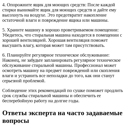
4. Опорожните ящик для моющих средств: После каждой
стирки вынимайте ящик для моющих средств и дайте ему
высохнуть на воздухе. Это предотвратит накопление
остаточной влаги и повреждение ящика или машины.
5. Храните машину в хорошо проветриваемом помещении:
Убедитесь, что стиральная машина находится в помещении с
хорошей вентиляцией. Хорошая вентиляция поможет
высушить влагу, которая может там присутствовать.
6. Планируйте регулярное техническое обслуживание:
Наконец, не забудьте запланировать регулярное техническое
обслуживание стиральной машины. Профессионал может
осмотреть машину на предмет повреждений или скопления
влаги и устранить все неполадки до того, как они станут
серьезной проблемой.
Соблюдение этих рекомендаций по сушке поможет продлить
срок службы стиральной машины и обеспечить ее
бесперебойную работу на долгие годы.
Ответы эксперта на часто задаваемые
вопросы