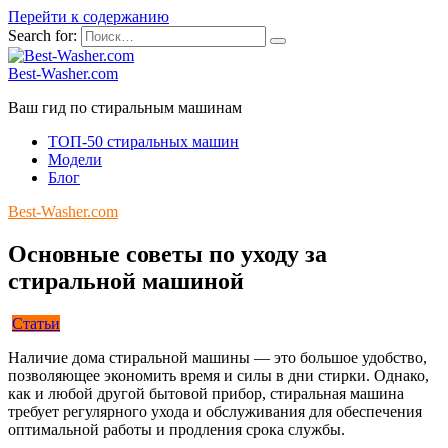
Перейти к содержанию
Search for:
Best-Washer.com
Ваш гид по стиральным машинам
ТОП-50 стиральных машин
Модели
Блог
Best-Washer.com
Основные советы по уходу за
стиральной машиной
Статьи
Наличие дома стиральной машины — это большое удобство,
позволяющее экономить время и силы в дни стирки. Однако,
как и любой другой бытовой прибор, стиральная машина
требует регулярного ухода и обслуживания для обеспечения
оптимальной работы и продления срока службы.