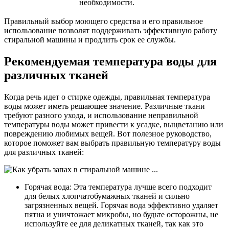
необходимости.
Правильный выбор моющего средства и его правильное
использование позволят поддерживать эффективную работу
стиральной машины и продлить срок ее службы.
Рекомендуемая температура воды для
различных тканей
Когда речь идет о стирке одежды, правильная температура
воды может иметь решающее значение. Различные ткани
требуют разного ухода, и использование неправильной
температуры воды может привести к усадке, выцветанию или
повреждению любимых вещей. Вот полезное руководство,
которое поможет вам выбрать правильную температуру воды
для различных тканей:
Горячая вода: Эта температура лучше всего подходит
для белых хлопчатобумажных тканей и сильно
загрязненных вещей. Горячая вода эффективно удаляет
пятна и уничтожает микробы, но будьте осторожны, не
используйте ее для деликатных тканей, так как это