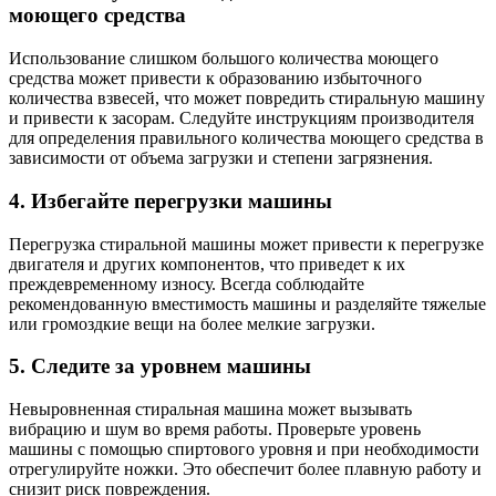
моющего средства
Использование слишком большого количества моющего
средства может привести к образованию избыточного
количества взвесей, что может повредить стиральную машину
и привести к засорам. Следуйте инструкциям производителя
для определения правильного количества моющего средства в
зависимости от объема загрузки и степени загрязнения.
4. Избегайте перегрузки машины
Перегрузка стиральной машины может привести к перегрузке
двигателя и других компонентов, что приведет к их
преждевременному износу. Всегда соблюдайте
рекомендованную вместимость машины и разделяйте тяжелые
или громоздкие вещи на более мелкие загрузки.
5. Следите за уровнем машины
Невыровненная стиральная машина может вызывать
вибрацию и шум во время работы. Проверьте уровень
машины с помощью спиртового уровня и при необходимости
отрегулируйте ножки. Это обеспечит более плавную работу и
снизит риск повреждения.