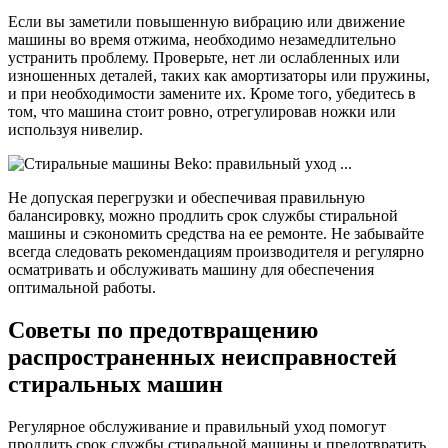
Если вы заметили повышенную вибрацию или движение
машины во время отжима, необходимо незамедлительно
устранить проблему. Проверьте, нет ли ослабленных или
изношенных деталей, таких как амортизаторы или пружины,
и при необходимости замените их. Кроме того, убедитесь в
том, что машина стоит ровно, отрегулировав ножки или
используя нивелир.
Не допуская перегрузки и обеспечивая правильную
балансировку, можно продлить срок службы стиральной
машины и сэкономить средства на ее ремонте. Не забывайте
всегда следовать рекомендациям производителя и регулярно
осматривать и обслуживать машину для обеспечения
оптимальной работы.
Советы по предотвращению
распространенных неисправностей
стиральных машин
Регулярное обслуживание и правильный уход помогут
продлить срок службы стиральной машины и предотвратить