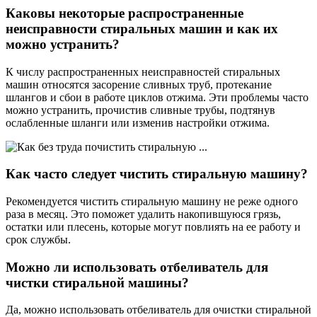
Каковы некоторые распространенные
неисправности стиральных машин и как их
можно устранить?
К числу распространенных неисправностей стиральных
машин относятся засорение сливных труб, протекание
шлангов и сбои в работе циклов отжима. Эти проблемы часто
можно устранить, прочистив сливные трубы, подтянув
ослабленные шланги или изменив настройки отжима.
Как часто следует чистить стиральную машину?
Рекомендуется чистить стиральную машину не реже одного
раза в месяц. Это поможет удалить накопившуюся грязь,
остатки или плесень, которые могут повлиять на ее работу и
срок службы.
Можно ли использовать отбеливатель для
чистки стиральной машины?
Да, можно использовать отбеливатель для очистки стиральной