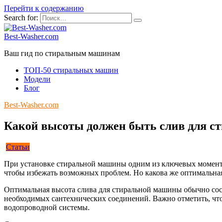
Перейти к содержанию
Search for:
Best-Washer.com
Ваш гид по стиральным машинам
ТОП-50 стиральных машин
Модели
Блог
Best-Washer.com
Какой высоты должен быть слив для 
Статьи
При установке стиральной машины одним из ключевых моментов
чтобы избежать возможных проблем. Но какова же оптимальна
Оптимальная высота слива для стиральной машины обычно соста
необходимых сантехнических соединений. Важно отметить, что
водопроводной системы.