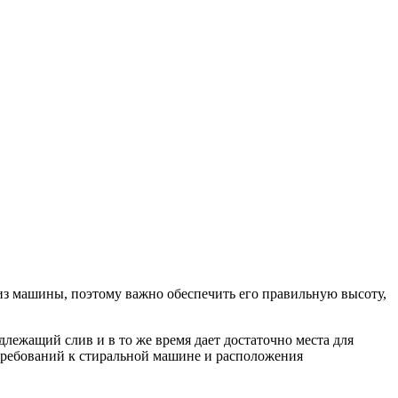
из машины, поэтому важно обеспечить его правильную высоту,
лежащий слив и в то же время дает достаточно места для
 требований к стиральной машине и расположения