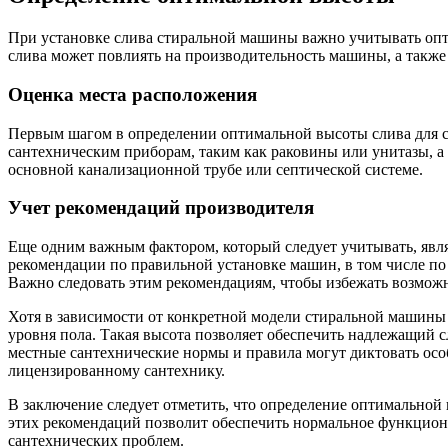
При установке слива стиральной машины важно учитывать оп
слива может повлиять на производительность машины, а также
Оценка места расположения
Первым шагом в определении оптимальной высоты слива для ст
сантехническим приборам, таким как раковины или унитазы, а
основной канализационной трубе или септической системе.
Учет рекомендаций производителя
Еще одним важным фактором, который следует учитывать, явл
рекомендации по правильной установке машин, в том числе по
Важно следовать этим рекомендациям, чтобы избежать возмож
Хотя в зависимости от конкретной модели стиральной машины
уровня пола. Такая высота позволяет обеспечить надлежащий 
местные сантехнические нормы и правила могут диктовать осо
лицензированному сантехнику.
В заключение следует отметить, что определение оптимальной
этих рекомендаций позволит обеспечить нормальное функцион
сантехнических проблем.