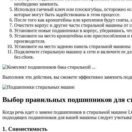
необходимо заменить.
Используя гаечный ключ или плоскогубцы, осторожно ос
которые могут быть задействованы в этом процессе.
После того как кронштейны или крепления будут сняты,
Очистите корпус и другие части стиральной машины от с
Установите новые подшипники в корпус, убедившись, чт
Установите на место кронштейны или приспособления и 
производителя.
Установите на место заднюю панель стиральной машины
Подключите стиральную машину к сети и включите ее дл
без сбоев.
Выполнив эти действия, вы сможете эффективно заменить под
Выбор правильных подшипников для 
Когда речь идет о замене подшипников в стиральной машине 
подходящих подшипников для вашей машины следует учитыват
1. Совместимость