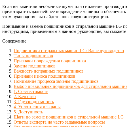
Если вы заметили необычные шумы или снижение производите
предотвратить дальнейшее повреждение машины и обеспечить б
этом руководстве вы найдете пошаговую инструкцию.
Понимание и замена подшипников в стиральной машине LG по
инструкциям, приведенным в данном руководстве, вы сможете
Содержание
Подшипники стиральных машин LG: Ваше руководство
Типы подшипников
Признаки повреждения подшипника
Замена подшипников
Важность исправных подшипников
Признаки износа подшипников
Понимание процесса замены подшипников
Выбор правильных подшипников для стиральной машин
1. Совместимость
2. Качество
3. Грузоподъемность
4. Уплотнения и экраны
5. Доступность
Шаги по замене подшипников в стиральной машине LG
Ответы эксперта на часто задаваемые вопросы