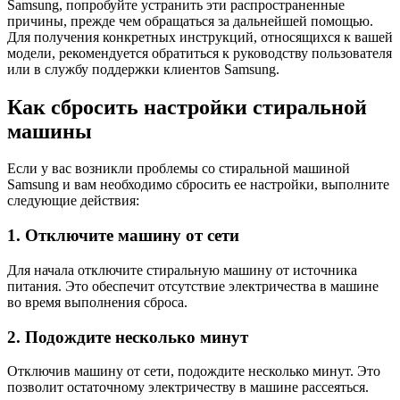
Samsung, попробуйте устранить эти распространенные
причины, прежде чем обращаться за дальнейшей помощью.
Для получения конкретных инструкций, относящихся к вашей
модели, рекомендуется обратиться к руководству пользователя
или в службу поддержки клиентов Samsung.
Как сбросить настройки стиральной
машины
Если у вас возникли проблемы со стиральной машиной
Samsung и вам необходимо сбросить ее настройки, выполните
следующие действия:
1. Отключите машину от сети
Для начала отключите стиральную машину от источника
питания. Это обеспечит отсутствие электричества в машине
во время выполнения сброса.
2. Подождите несколько минут
Отключив машину от сети, подождите несколько минут. Это
позволит остаточному электричеству в машине рассеяться.