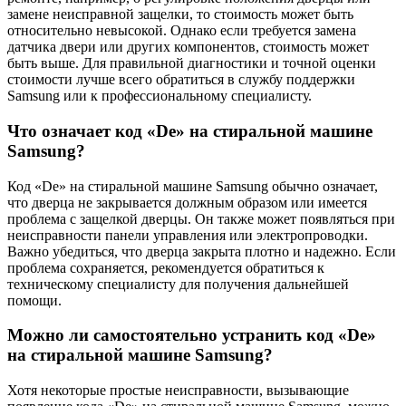
замене неисправной защелки, то стоимость может быть
относительно невысокой. Однако если требуется замена
датчика двери или других компонентов, стоимость может
быть выше. Для правильной диагностики и точной оценки
стоимости лучше всего обратиться в службу поддержки
Samsung или к профессиональному специалисту.
Что означает код «De» на стиральной машине
Samsung?
Код «De» на стиральной машине Samsung обычно означает,
что дверца не закрывается должным образом или имеется
проблема с защелкой дверцы. Он также может появляться при
неисправности панели управления или электропроводки.
Важно убедиться, что дверца закрыта плотно и надежно. Если
проблема сохраняется, рекомендуется обратиться к
техническому специалисту для получения дальнейшей
помощи.
Можно ли самостоятельно устранить код «De»
на стиральной машине Samsung?
Хотя некоторые простые неисправности, вызывающие