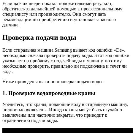
Если датчик двери показал положительный результат,
обратитесь за дальнейшей помощью к профессиональному
специалисту или производителю. Они смогут дать
рекомендации по приобретению и установке запасного
датчика.
Проверка подачи воды
Если стиральная машина Samsung выдает код ошибки «De»,
необходимо сначала проверить подачу воды. Этот код ошибки
указывает на проблему с подачей воды в машину, поэтому
необходимо проверить, правильно ли подключена и течет ли
вода.
Ниже приведены шаги по проверке подачи воды:
1. Проверьте водопроводные краны
Убедитесь, что краны, подающие воду в стиральную машину,
полностью включены. Иногда краны могут быть случайно
выключены или частично закрыты, что приводит к
ограничению подачи воды.