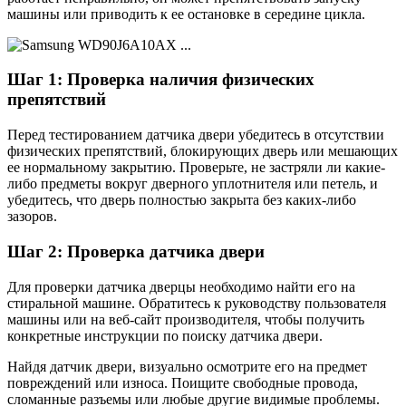
машины или приводить к ее остановке в середине цикла.
Шаг 1: Проверка наличия физических
препятствий
Перед тестированием датчика двери убедитесь в отсутствии
физических препятствий, блокирующих дверь или мешающих
ее нормальному закрытию. Проверьте, не застряли ли какие-
либо предметы вокруг дверного уплотнителя или петель, и
убедитесь, что дверь полностью закрыта без каких-либо
зазоров.
Шаг 2: Проверка датчика двери
Для проверки датчика дверцы необходимо найти его на
стиральной машине. Обратитесь к руководству пользователя
машины или на веб-сайт производителя, чтобы получить
конкретные инструкции по поиску датчика двери.
Найдя датчик двери, визуально осмотрите его на предмет
повреждений или износа. Поищите свободные провода,
сломанные разъемы или любые другие видимые проблемы.