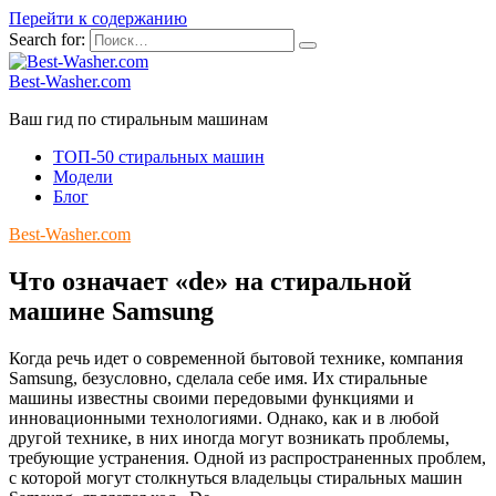
Перейти к содержанию
Search for:
Best-Washer.com
Ваш гид по стиральным машинам
ТОП-50 стиральных машин
Модели
Блог
Best-Washer.com
Что означает «de» на стиральной
машине Samsung
Когда речь идет о современной бытовой технике, компания
Samsung, безусловно, сделала себе имя. Их стиральные
машины известны своими передовыми функциями и
инновационными технологиями. Однако, как и в любой
другой технике, в них иногда могут возникать проблемы,
требующие устранения. Одной из распространенных проблем,
с которой могут столкнуться владельцы стиральных машин