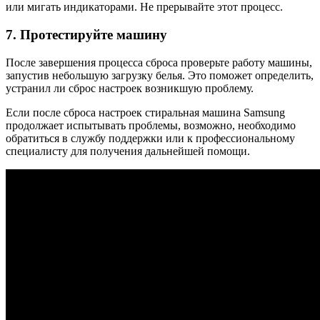
или мигать индикаторами. Не прерывайте этот процесс.
7. Протестируйте машину
После завершения процесса сброса проверьте работу машины,
запустив небольшую загрузку белья. Это поможет определить,
устранил ли сброс настроек возникшую проблему.
Если после сброса настроек стиральная машина Samsung
продолжает испытывать проблемы, возможно, необходимо
обратиться в службу поддержки или к профессиональному
специалисту для получения дальнейшей помощи.