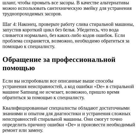
шланг, чтобы промыть все засоры. В качестве альтернативы
можно использовать сантехническую змейку для устранения
труднопроходимых засоров.
Шаг 4: Наконец, проверьте работу слива стиральной машины,
запустив короткий цикл без белья. Убедитесь, что вода
сливается нормально, без каких-либо кодов ошибок. Если
проблема сохраняется, возможно, необходимо обратиться за
помощью к специалисту.
Обращение за профессиональной
помощью
Если вы испробовали все описанные выше способы
устранения неисправностей, а код ошибки «De» в стиральной
машине Samsung не исчезает, возможно, пришло время
обратиться за помощью к специалисту.
Квалифицированные специалисты обладают достаточными
знаниями и опытом для диагностики и устранения сложных
неисправностей стиральной машины. Они смогут точно
определить причину ошибки «De» и произвести необходимый
ремонт или замену.