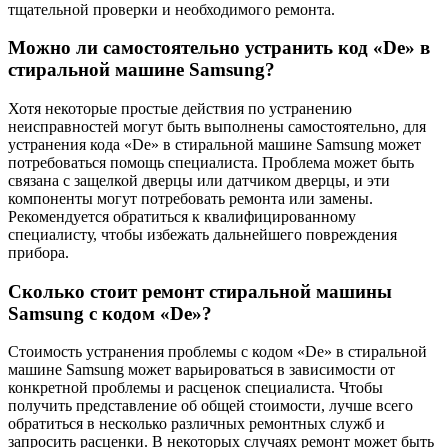
тщательной проверки и необходимого ремонта.
Можно ли самостоятельно устранить код «De» в
стиральной машине Samsung?
Хотя некоторые простые действия по устранению
неисправностей могут быть выполнены самостоятельно, для
устранения кода «De» в стиральной машине Samsung может
потребоваться помощь специалиста. Проблема может быть
связана с защелкой дверцы или датчиком дверцы, и эти
компоненты могут потребовать ремонта или замены.
Рекомендуется обратиться к квалифицированному
специалисту, чтобы избежать дальнейшего повреждения
прибора.
Сколько стоит ремонт стиральной машины
Samsung с кодом «De»?
Стоимость устранения проблемы с кодом «De» в стиральной
машине Samsung может варьироваться в зависимости от
конкретной проблемы и расценок специалиста. Чтобы
получить представление об общей стоимости, лучше всего
обратиться в несколько различных ремонтных служб и
запросить расценки. В некоторых случаях ремонт может быть