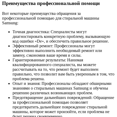
Преимущества профессиональной помощи
Вот некоторые преимущества обращения за
профессиональной помощью для стиральной машины
Samsung:
Точная диагностика: Специалисты могут
диагностировать конкретную проблему, вызывающую
код ошибки «De», и обеспечить правильное решение.
Эффективный ремонт: Профессионалы могут
эффективно выполнить необходимый ремонт или
замену, сэкономив ваше время и силы.
Гарантированные результаты: Нанимая
квалифицированного специалиста, вы можете
рассчитывать на то, что ремонт будет выполнен
правильно, что позволит вам быть уверенным в том, что
проблема решена.
Опыт и знания: Профессионалы обладают обширными
знаниями о стиральных машинах Samsung и обучены
решению различных возникающих проблем.
Предотвращение дальнейших повреждений: Обращение
за профессиональной помощью позволяет
предотвратить дальнейшее повреждение стиральной
машины, которое может произойти, если проблема не
будет решена своевременно.