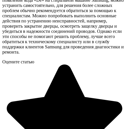
появление кода «De» на стиральной машине Samsung, можно
устранить самостоятельно, для решения более сложных
проблем обычно рекомендуется обратиться за помощью к
специалистам. Можно попробовать выполнить основные
действия по устранению неисправностей, например,
проверить закрытие дверцы, осмотреть защелку дверцы и
убедиться в надежности соединений проводов. Однако если
эти способы не помогают решить проблему, лучше всего
обратиться к техническому специалисту или в службу
поддержки клиентов Samsung для проведения диагностики и
ремонта.
Оцените статью