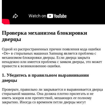
Проверка механизма блокировки
дверцы
Одной из распространенных причин появления кода ошибки
«De» в стиральных машинах Samsung является проблема с
механизмом блокировки дверцы. Если дверца закрыта
ненадежно или имеется проблема с замком дверцы, это может
привести к возникновению ошибки.
1. Убедитесь в правильном выравнивании
дверцы
Проверьте, правильно ли закрывается и выравнивается дверца
стиральной машины. Она должна плотно прилегать и не
иметь зазоров или препятствий, мешающих ее полному
закрытию. Иногда со временем петли дверцы могут