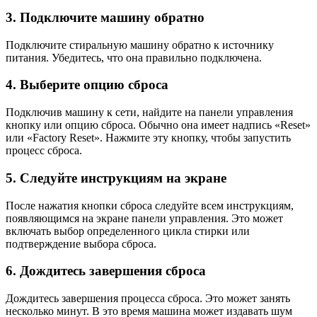
3. Подключите машину обратно
Подключите стиральную машину обратно к источнику
питания. Убедитесь, что она правильно подключена.
4. Выберите опцию сброса
Подключив машину к сети, найдите на панели управления
кнопку или опцию сброса. Обычно она имеет надпись «Reset»
или «Factory Reset». Нажмите эту кнопку, чтобы запустить
процесс сброса.
5. Следуйте инструкциям на экране
После нажатия кнопки сброса следуйте всем инструкциям,
появляющимся на экране панели управления. Это может
включать выбор определенного цикла стирки или
подтверждение выбора сброса.
6. Дождитесь завершения сброса
Дождитесь завершения процесса сброса. Это может занять
несколько минут. В это время машина может издавать шум