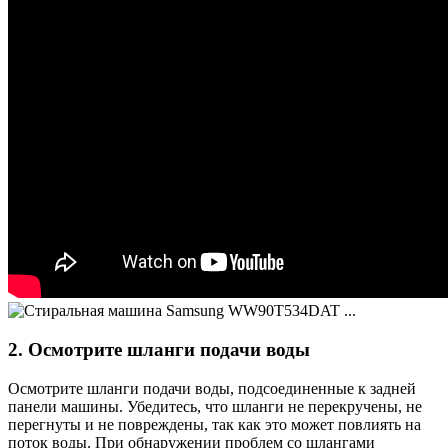
2. Осмотрите шланги подачи воды
Осмотрите шланги подачи воды, подсоединенные к задней
панели машины. Убедитесь, что шланги не перекручены, не
перегнуты и не повреждены, так как это может повлиять на
поток воды. При обнаружении проблем со шлангами