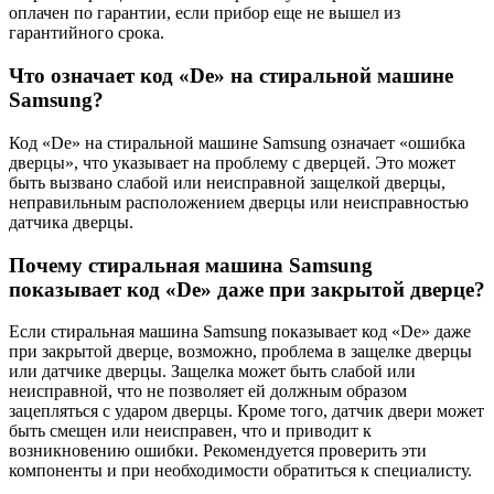
оплачен по гарантии, если прибор еще не вышел из
гарантийного срока.
Что означает код «De» на стиральной машине
Samsung?
Код «De» на стиральной машине Samsung означает «ошибка
дверцы», что указывает на проблему с дверцей. Это может
быть вызвано слабой или неисправной защелкой дверцы,
неправильным расположением дверцы или неисправностью
датчика дверцы.
Почему стиральная машина Samsung
показывает код «De» даже при закрытой дверце?
Если стиральная машина Samsung показывает код «De» даже
при закрытой дверце, возможно, проблема в защелке дверцы
или датчике дверцы. Защелка может быть слабой или
неисправной, что не позволяет ей должным образом
зацепляться с ударом дверцы. Кроме того, датчик двери может
быть смещен или неисправен, что и приводит к
возникновению ошибки. Рекомендуется проверить эти
компоненты и при необходимости обратиться к специалисту.