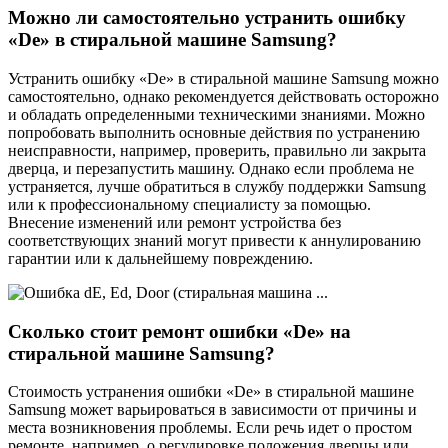
Можно ли самостоятельно устранить ошибку
«De» в стиральной машине Samsung?
Устранить ошибку «De» в стиральной машине Samsung можно
самостоятельно, однако рекомендуется действовать осторожно
и обладать определенными техническими знаниями. Можно
попробовать выполнить основные действия по устранению
неисправности, например, проверить, правильно ли закрыта
дверца, и перезапустить машину. Однако если проблема не
устраняется, лучше обратиться в службу поддержки Samsung
или к профессиональному специалисту за помощью.
Внесение изменений или ремонт устройства без
соответствующих знаний могут привести к аннулированию
гарантии или к дальнейшему повреждению.
Сколько стоит ремонт ошибки «De» на
стиральной машине Samsung?
Стоимость устранения ошибки «De» в стиральной машине
Samsung может варьироваться в зависимости от причины и
места возникновения проблемы. Если речь идет о простом
ремонте, например, о регулировке положения дверцы или