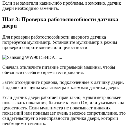
Если вы заметили какие-либо проблемы, возможно, датчик
двери необходимо заменить.
Шаг 3: Проверка работоспособности датчика
двери
Для проверки работоспособности дверного датчика
потребуется мультиметр. Установите мультиметр в режим
проверки сопротивления или целостности.
Сначала отключите питание стиральной машины, чтобы
обезопасить себя во время тестирования.
Затем отсоедините провода, подключенные к датчику двери.
Подключите щупы мультиметра к клеммам датчика двери.
Если датчик двери работает правильно, мультиметр должен
показывать показания, близкие к нулю Ом, или указывать на
целостность. Если мультиметр не показывает никаких
показаний или показывает очень высокое сопротивление, это
свидетельствует о неисправности датчика двери, который
необходимо заменить.