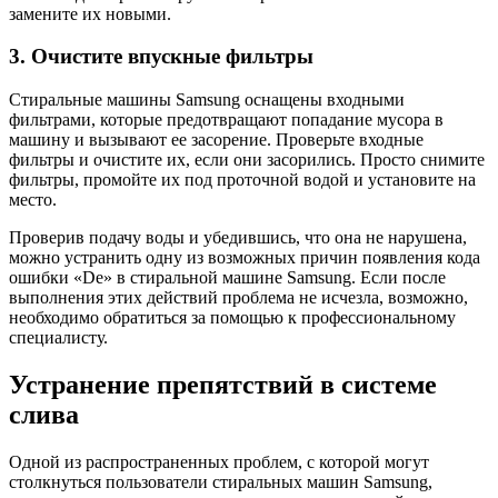
замените их новыми.
3. Очистите впускные фильтры
Стиральные машины Samsung оснащены входными
фильтрами, которые предотвращают попадание мусора в
машину и вызывают ее засорение. Проверьте входные
фильтры и очистите их, если они засорились. Просто снимите
фильтры, промойте их под проточной водой и установите на
место.
Проверив подачу воды и убедившись, что она не нарушена,
можно устранить одну из возможных причин появления кода
ошибки «De» в стиральной машине Samsung. Если после
выполнения этих действий проблема не исчезла, возможно,
необходимо обратиться за помощью к профессиональному
специалисту.
Устранение препятствий в системе
слива
Одной из распространенных проблем, с которой могут
столкнуться пользователи стиральных машин Samsung,