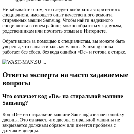
Не забывайте о том, что следует выбирать авторитетного
специалиста, имеющего опыт качественного ремонта
стиральных машин Samsung. Чтобы найти надежного
специалиста в своем районе, можно обратиться к друзьям,
родственникам или почитать отзывы в Интернете.
Обратившись за помощью к специалистам, вы можете быть
уверены, что ваша стиральная машина Samsung снова
работает без сбоев, без кода ошибки «De» и готова к стирке.
Ответы эксперта на часто задаваемые
вопросы
Что означает код «De» на стиральной машине
Samsung?
Код «De» на стиральной машине Samsung означает ошибку
дверцы. Это означает, что дверца стиральной машины не
закрывается должным образом или имеется проблема с
датчиком дверцы.