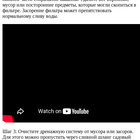
мусор или посторонние предметы, которые могли скопиться в
фильтре. Засорение фильтра может препятствовать
нормальному сливу воды.
Шаг 3: Очистите дренажную систему от мусора или засоров.
Для этого можно пропустить через сливной шланг садовый